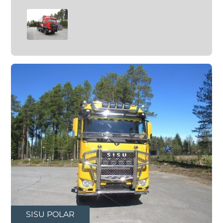
SISU POLAR