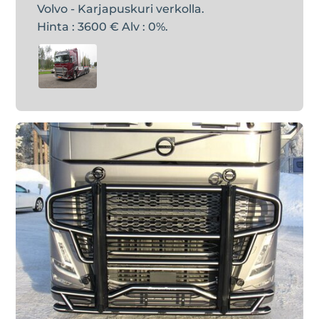
Volvo - Karjapuskuri verkolla.
Hinta : 3600 € Alv : 0%.