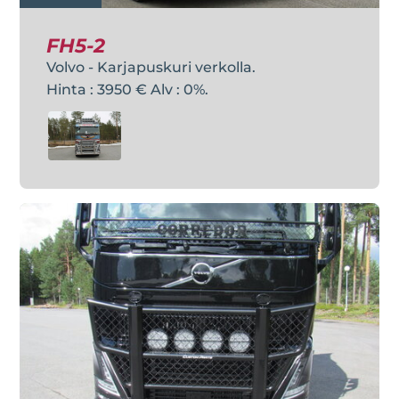
FH5-2
Volvo - Karjapuskuri verkolla.
Hinta : 3950 € Alv : 0%.