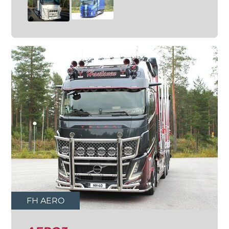
FH AERO