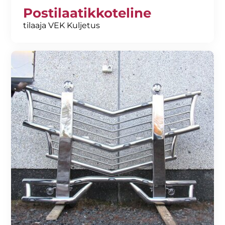
Postilaatikkoteline
tilaaja VEK Kuljetus