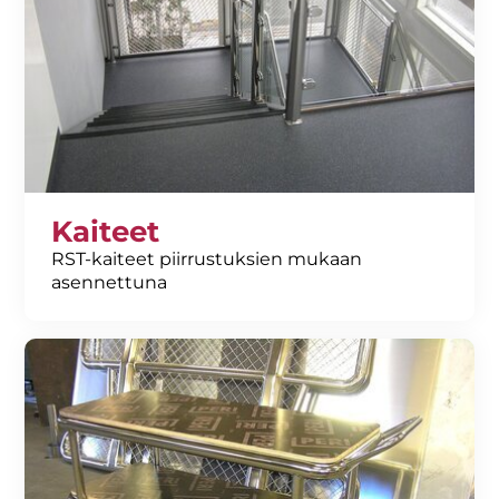
Kaiteet
RST-kaiteet piirrustuksien mukaan
asennettuna