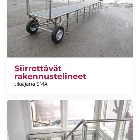
Siirrettävät
rakennustelineet
tilaajana SMA