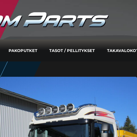
PAKOPUTKET
TASOT / PELLITYKSET
TAKAVALOKO