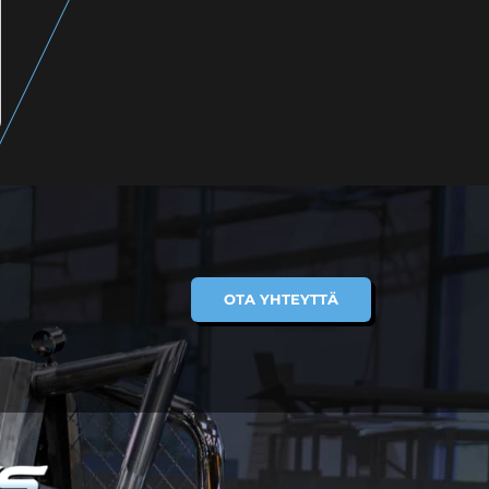
OTA YHTEYTTÄ