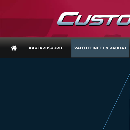
KARJAPUSKURIT
VALOTELINEET & RAUDAT