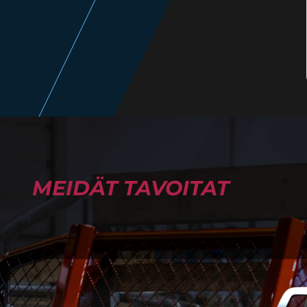
MEIDÄT TAVOITAT