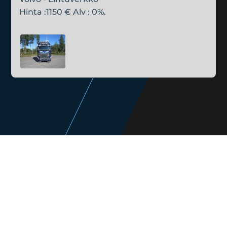
Hinta :1150 € Alv : 0%.