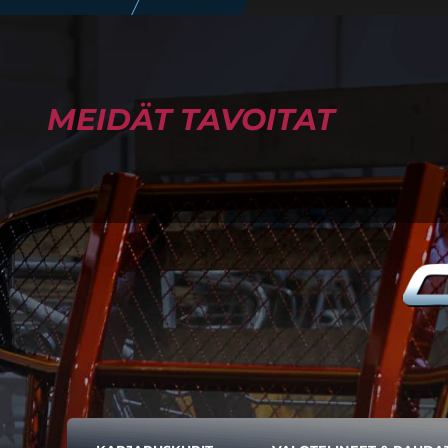
MEIDÄT TAVOITAT