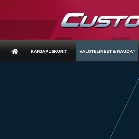
KARJAPUSKURIT
VALOTELINEET & RAUDAT