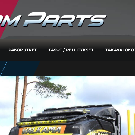
PAKOPUTKET
TASOT / PELLITYKSET
TAKAVALOKO