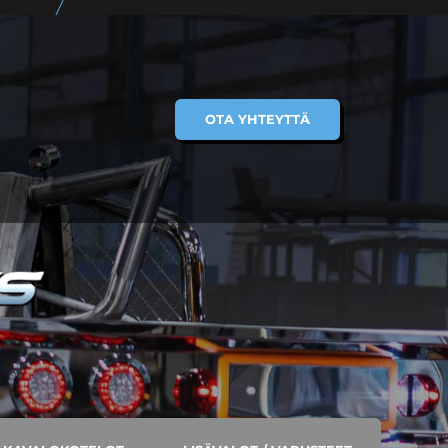
OTA YHTEYTTÄ